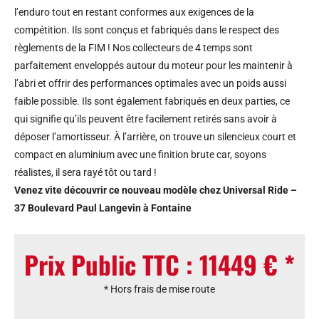
l’enduro tout en restant conformes aux exigences de la
compétition. Ils sont conçus et fabriqués dans le respect des
règlements de la FIM ! Nos collecteurs de 4 temps sont
parfaitement enveloppés autour du moteur pour les maintenir à
l’abri et offrir des performances optimales avec un poids aussi
faible possible. Ils sont également fabriqués en deux parties, ce
qui signifie qu’ils peuvent être facilement retirés sans avoir à
déposer l’amortisseur. À l’arrière, on trouve un silencieux court et
compact en aluminium avec une finition brute car, soyons
réalistes, il sera rayé tôt ou tard !
Venez vite découvrir ce nouveau modèle chez Universal Ride –
37 Boulevard Paul Langevin à Fontaine
Prix Public TTC : 11449 € *
* Hors frais de mise route