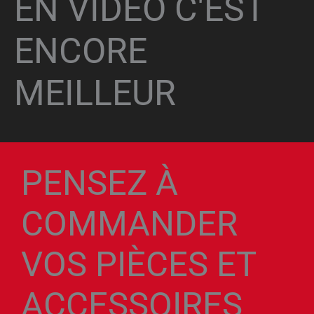
EN VIDÉO C'EST
ENCORE
MEILLEUR
PENSEZ À
COMMANDER
VOS PIÈCES ET
ACCESSOIRES