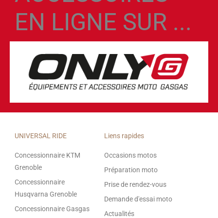
EN LIGNE SUR ...
UNIVERSAL RIDE
Liens rapides
Concessionnaire KTM
Occasions motos
Grenoble
Préparation moto
Concessionnaire
Prise de rendez-vous
Husqvarna Grenoble
Demande d'essai moto
Concessionnaire Gasgas
Actualités