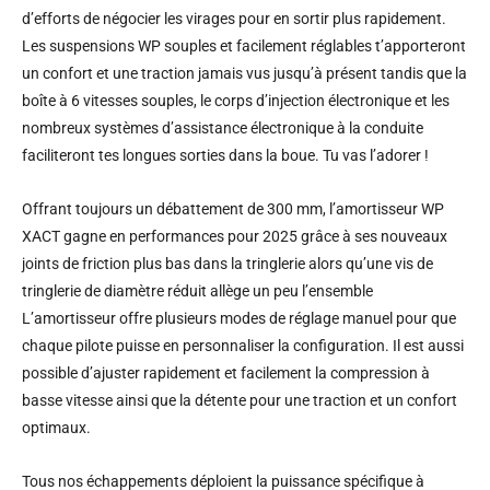
d’efforts de négocier les virages pour en sortir plus rapidement.
Les suspensions WP souples et facilement réglables t’apporteront
un confort et une traction jamais vus jusqu’à présent tandis que la
boîte à 6 vitesses souples, le corps d’injection électronique et les
nombreux systèmes d’assistance électronique à la conduite
faciliteront tes longues sorties dans la boue. Tu vas l’adorer !
Offrant toujours un débattement de 300 mm, l’amortisseur WP
XACT gagne en performances pour 2025 grâce à ses nouveaux
joints de friction plus bas dans la tringlerie alors qu’une vis de
tringlerie de diamètre réduit allège un peu l’ensemble
L’amortisseur offre plusieurs modes de réglage manuel pour que
chaque pilote puisse en personnaliser la configuration. Il est aussi
possible d’ajuster rapidement et facilement la compression à
basse vitesse ainsi que la détente pour une traction et un confort
optimaux.
Tous nos échappements déploient la puissance spécifique à