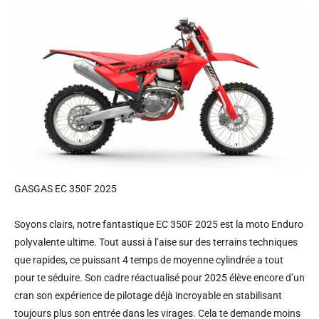
GASGAS EC 350F 2025
Soyons clairs, notre fantastique EC 350F 2025 est la moto Enduro
polyvalente ultime. Tout aussi à l’aise sur des terrains techniques
que rapides, ce puissant 4 temps de moyenne cylindrée a tout
pour te séduire. Son cadre réactualisé pour 2025 élève encore d’un
cran son expérience de pilotage déjà incroyable en stabilisant
toujours plus son entrée dans les virages. Cela te demande moins