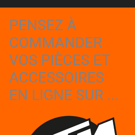
PENSEZ À
COMMANDER
VOS PIÈCES ET
ACCESSOIRES
EN LIGNE SUR ...