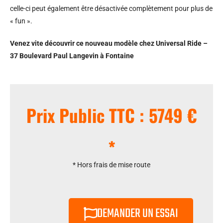
celle-ci peut également être désactivée complètement pour plus de
« fun ».
Venez vite découvrir ce nouveau modèle chez Universal Ride –
37 Boulevard Paul Langevin à Fontaine
Prix Public TTC : 5749 €
*
* Hors frais de mise route
DEMANDER UN ESSAI