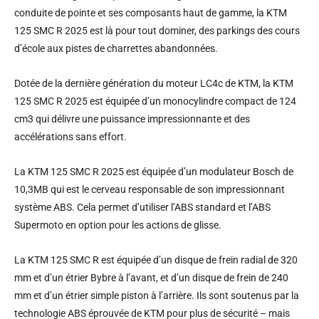
conduite de pointe et ses composants haut de gamme, la KTM
125 SMC R 2025 est là pour tout dominer, des parkings des cours
d’école aux pistes de charrettes abandonnées.
Dotée de la dernière génération du moteur LC4c de KTM, la KTM
125 SMC R 2025 est équipée d’un monocylindre compact de 124
cm3 qui délivre une puissance impressionnante et des
accélérations sans effort.
La KTM 125 SMC R 2025 est équipée d’un modulateur Bosch de
10,3MB qui est le cerveau responsable de son impressionnant
système ABS. Cela permet d’utiliser l’ABS standard et l’ABS
Supermoto en option pour les actions de glisse.
La KTM 125 SMC R est équipée d’un disque de frein radial de 320
mm et d’un étrier Bybre à l’avant, et d’un disque de frein de 240
mm et d’un étrier simple piston à l’arrière. Ils sont soutenus par la
technologie ABS éprouvée de KTM pour plus de sécurité – mais