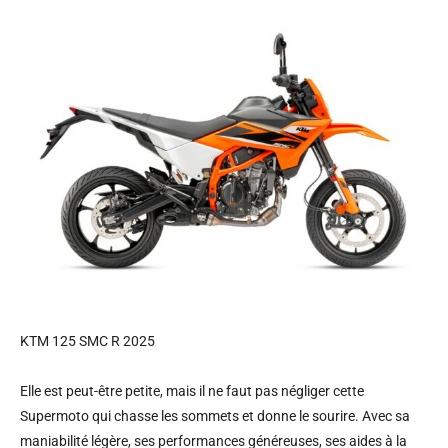
KTM 125 SMC R 2025
Elle est peut-être petite, mais il ne faut pas négliger cette
Supermoto qui chasse les sommets et donne le sourire. Avec sa
maniabilité légère, ses performances généreuses, ses aides à la