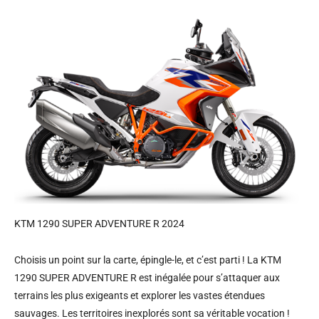
KTM 1290 SUPER ADVENTURE R 2024
Choisis un point sur la carte, épingle-le, et c’est parti ! La KTM
1290 SUPER ADVENTURE R est inégalée pour s’attaquer aux
terrains les plus exigeants et explorer les vastes étendues
sauvages. Les territoires inexplorés sont sa véritable vocation !