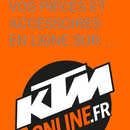
VOS PIÈCES ET
ACCESSOIRES
EN LIGNE SUR ...