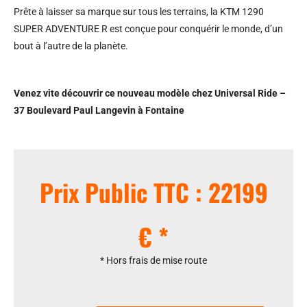
Prête à laisser sa marque sur tous les terrains, la KTM 1290
SUPER ADVENTURE R est conçue pour conquérir le monde, d’un
bout à l’autre de la planète.
Venez vite découvrir ce nouveau modèle chez Universal Ride –
37 Boulevard Paul Langevin à Fontaine
Prix Public TTC : 22199
€ *
* Hors frais de mise route