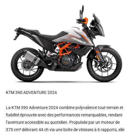
KTM 390 ADVENTURE 2024
La KTM 390 Adventure 2024 combine polyvalence tout-terrain et
fiabilité éprouvée avec des performances remarquables, rendant
l’aventure accessible au quotidien. Propulsée par un moteur de
373 cm³ délivrant 44 ch via une boîte de vitesses à 6 rapports, elle