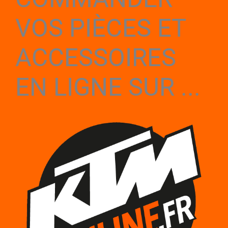
VOS PIÈCES ET
ACCESSOIRES
EN LIGNE SUR ...