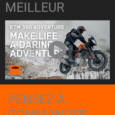
MEILLEUR
PENSEZ À
COMMANDER