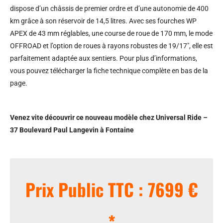
dispose d’un châssis de premier ordre et d’une autonomie de 400
km grâce à son réservoir de 14,5 litres. Avec ses fourches WP
APEX de 43 mm réglables, une course de roue de 170 mm, le mode
OFFROAD et l’option de roues à rayons robustes de 19/17″, elle est
parfaitement adaptée aux sentiers. Pour plus d’informations,
vous pouvez télécharger la fiche technique complète en bas de la
page.
Venez vite découvrir ce nouveau modèle chez Universal Ride –
37 Boulevard Paul Langevin à Fontaine
Prix Public TTC : 7699 €
*