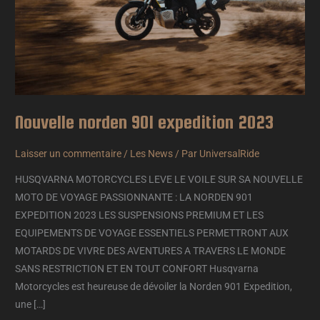
Nouvelle norden 901 expedition 2023
Laisser un commentaire
/
Les News
/ Par
UniversalRide
HUSQVARNA MOTORCYCLES LEVE LE VOILE SUR SA NOUVELLE
MOTO DE VOYAGE PASSIONNANTE : LA NORDEN 901
EXPEDITION 2023 LES SUSPENSIONS PREMIUM ET LES
EQUIPEMENTS DE VOYAGE ESSENTIELS PERMETTRONT AUX
MOTARDS DE VIVRE DES AVENTURES A TRAVERS LE MONDE
SANS RESTRICTION ET EN TOUT CONFORT Husqvarna
Motorcycles est heureuse de dévoiler la Norden 901 Expedition,
une […]