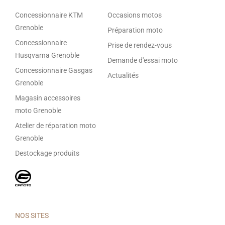
Concessionnaire KTM
Occasions motos
Grenoble
Préparation moto
Concessionnaire
Prise de rendez-vous
Husqvarna Grenoble
Demande d'essai moto
Concessionnaire Gasgas
Actualités
Grenoble
Magasin accessoires
moto Grenoble
Atelier de réparation moto
Grenoble
Destockage produits
NOS SITES