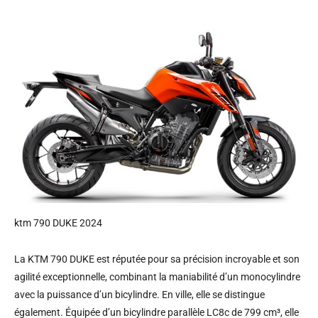
ktm 790 DUKE 2024
La KTM 790 DUKE est réputée pour sa précision incroyable et son
agilité exceptionnelle, combinant la maniabilité d’un monocylindre
avec la puissance d’un bicylindre. En ville, elle se distingue
également. Équipée d’un bicylindre parallèle LC8c de 799 cm³, elle