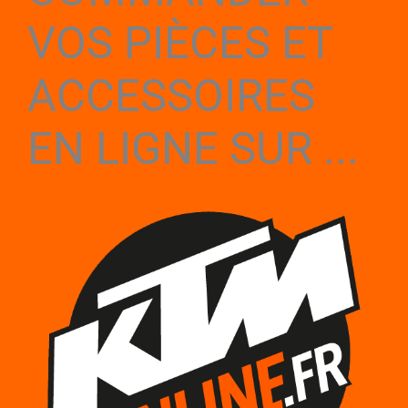
VOS PIÈCES ET
ACCESSOIRES
EN LIGNE SUR ...