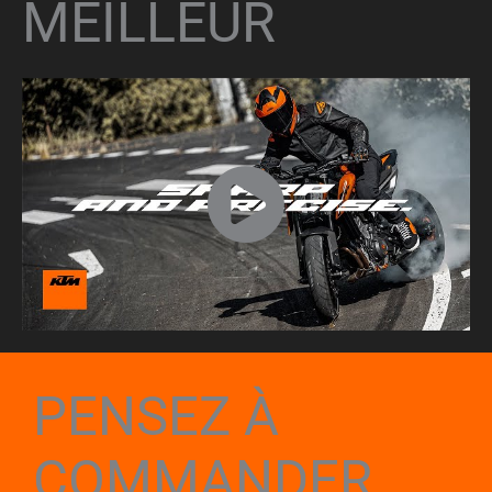
MEILLEUR
PENSEZ À
COMMANDER