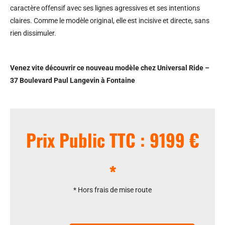
caractère offensif avec ses lignes agressives et ses intentions
claires. Comme le modèle original, elle est incisive et directe, sans
rien dissimuler.
Venez vite découvrir ce nouveau modèle chez Universal Ride –
37 Boulevard Paul Langevin à Fontaine
Prix Public TTC : 9199 €
*
* Hors frais de mise route