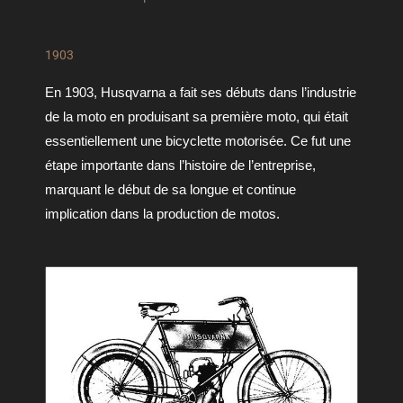
1903
En 1903, Husqvarna a fait ses débuts dans l’industrie 
de la moto en produisant sa première moto, qui était 
essentiellement une bicyclette motorisée. Ce fut une 
étape importante dans l’histoire de l’entreprise, 
marquant le début de sa longue et continue 
implication dans la production de motos.