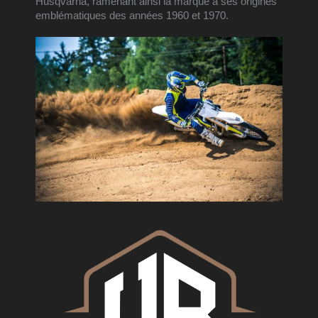
Husqvarna, ramenant ainsi la marque à ses origines 
emblématiques des années 1960 et 1970.