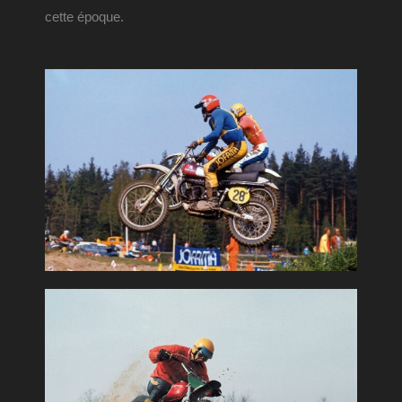
cette époque.