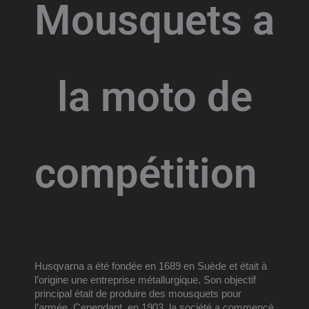
Mousquets a
la moto de
compétition
Husqvarna a été fondée en 1689 en Suède et était à 
l’origine une entreprise métallurgique. Son objectif 
principal était de produire des mousquets pour 
l’armée. Cependant, en 1903, la société a commencé 