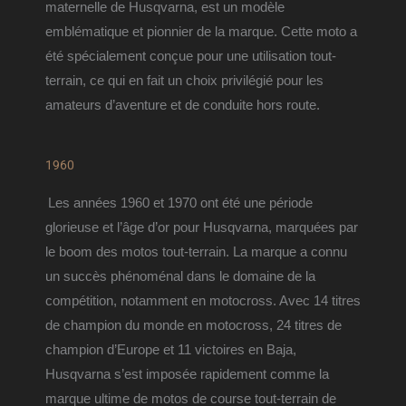
maternelle de Husqvarna, est un modèle 
emblématique et pionnier de la marque. Cette moto a 
été spécialement conçue pour une utilisation tout-
terrain, ce qui en fait un choix privilégié pour les 
amateurs d’aventure et de conduite hors route.
1960
Les années 1960 et 1970 ont été une période 
glorieuse et l’âge d’or pour Husqvarna, marquées par 
le boom des motos tout-terrain. La marque a connu 
un succès phénoménal dans le domaine de la 
compétition, notamment en motocross. 
Avec 14 titres 
de champion du monde en motocross, 24 titres de 
champion d’Europe et 11 victoires en Baja, 
Husqvarna s’est imposée rapidement comme la 
marque ultime de motos de course tout-terrain de 