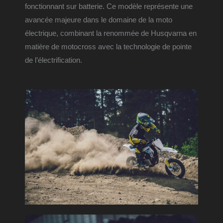
fonctionnant sur batterie. Ce modèle représente une 
avancée majeure dans le domaine de la moto 
électrique, combinant la renommée de Husqvarna en 
matière de motocross avec la technologie de pointe 
de l’électrification.