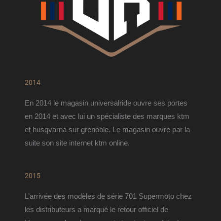
2014
En 2014 le magasin universalride ouvre ses portes 
en 2014 et avec lui un spécialiste des marques ktm 
et husqvarna sur grenoble. 
Le magasin ouvre par la 
suite son site internet ktm online.
2015
L’arrivée des modèles de série 701 Supermoto chez 
les distributeurs a marqué le retour officiel de 