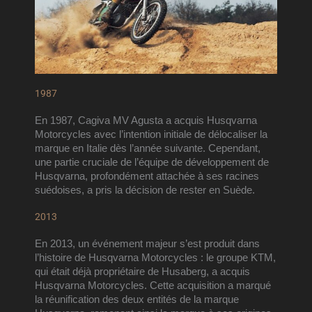
1987
En 1987, Cagiva MV Agusta a acquis Husqvarna 
Motorcycles avec l’intention initiale de délocaliser la 
marque en Italie dès l’année suivante. Cependant, 
une partie cruciale de l’équipe de développement de 
Husqvarna, profondément attachée à ses racines 
suédoises, a pris la décision de rester en Suède.
2013
En 2013, un événement majeur s’est produit dans 
l’histoire de Husqvarna Motorcycles : le groupe KTM, 
qui était déjà propriétaire de Husaberg, a acquis 
Husqvarna Motorcycles. Cette acquisition a marqué 
la réunification des deux entités de la marque 