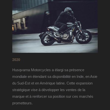
2020
Husqvarna Motorcycles a élargi sa présence 
mondiale en étendant sa disponibilité en Inde, en Asie 
du Sud-Est et en Amérique latine. Cette expansion 
stratégique vise à développer les ventes de la 
marque et à renforcer sa position sur ces marchés 
prometteurs.