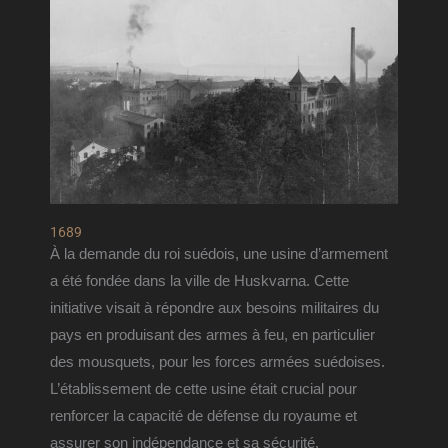
1689
À la demande du roi suédois, une usine d’armement 
a été fondée dans la ville de Huskvarna. Cette 
initiative visait à répondre aux besoins militaires du 
pays en produisant des armes à feu, en particulier 
des mousquets, pour les forces armées suédoises. 
L’établissement de cette usine était crucial pour 
renforcer la capacité de défense du royaume et 
assurer son indépendance et sa sécurité.