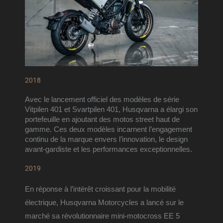
2018
Avec le lancement officiel des modèles de série 
Vitpilen 401 et Svartpilen 401, Husqvarna a élargi son 
portefeuille en ajoutant des motos street haut de 
gamme. Ces deux modèles incarnent l’engagement 
continu de la marque envers l’innovation, le design 
avant-gardiste et les performances exceptionnelles.
2019
En réponse à l’intérêt croissant pour la mobilité 
électrique, Husqvarna Motorcycles a lancé sur le 
marché sa révolutionnaire mini-motocross EE 5 