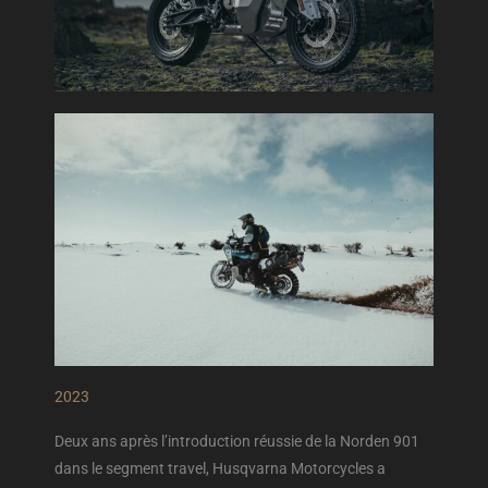
2023
Deux ans après l’introduction réussie de la Norden 901
dans le segment travel, Husqvarna Motorcycles a