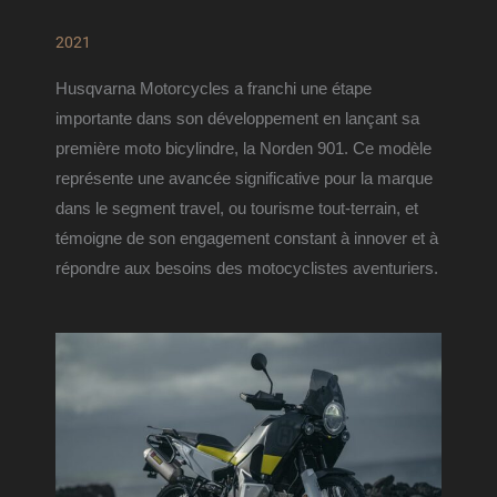
2021
Husqvarna Motorcycles a franchi une étape 
importante dans son développement en lançant sa 
première moto bicylindre, la Norden 901. Ce modèle 
représente une avancée significative pour la marque 
dans le segment travel, ou tourisme tout-terrain, et 
témoigne de son engagement constant à innover et à 
répondre aux besoins des motocyclistes aventuriers.