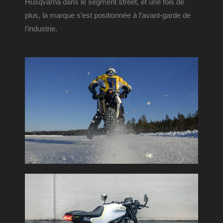
Husqvarna dans le segment street, et une fois de 
plus, la marque s’est positionnée à l’avant-garde de 
l’industrie.