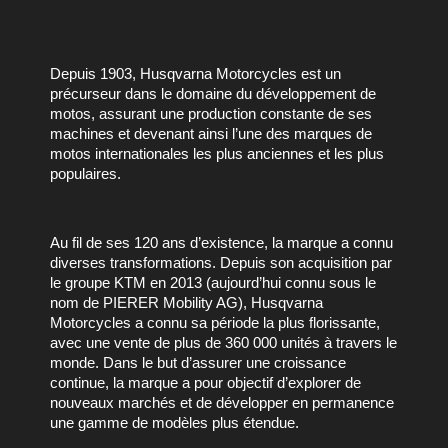
Depuis 1903, Husqvarna Motorcycles est un 
précurseur dans le domaine du développement de 
motos, assurant une production constante de ses 
machines et devenant ainsi l’une des marques de 
motos internationales les plus anciennes et les plus 
populaires.
Au fil de ses 120 ans d’existence, la marque a connu 
diverses transformations. Depuis son acquisition par 
le groupe KTM en 2013 (aujourd’hui connu sous le 
nom de PIERER Mobility AG), Husqvarna 
Motorcycles a connu sa période la plus florissante, 
avec une vente de plus de 360 000 unités à travers le 
monde. Dans le but d’assurer une croissance 
continue, la marque a pour objectif d’explorer de 
nouveaux marchés et de développer en permanence 
une gamme de modèles plus étendue.