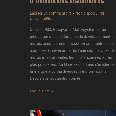
d’innovations visionnaires
Laisser un commentaire
/
Non classé
/ Par
UniversalRide
Depuis 1903, Husqvarna Motorcycles est un
précurseur dans le domaine du développement de
motos, assurant une production constante de ses
machines et devenant ainsi l’une des marques de
motos internationales les plus anciennes et les
plus populaires. Au fil de ses 120 ans d’existence,
la marque a connu diverses transformations.
Depuis son acquisition par le
Lire la suite »
ISDE