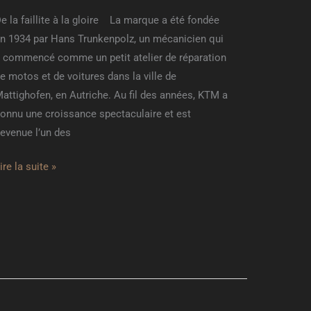
e la faillite à la gloire La marque a été fondée
n 1934 par Hans Trunkenpolz, un mécanicien qui
 commencé comme un petit atelier de réparation
e motos et de voitures dans la ville de
attighofen, en Autriche. Au fil des années, KTM a
onnu une croissance spectaculaire et est
evenue l’un des
ire la suite »