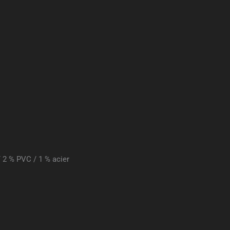
/ 2 % PVC / 1 % acier